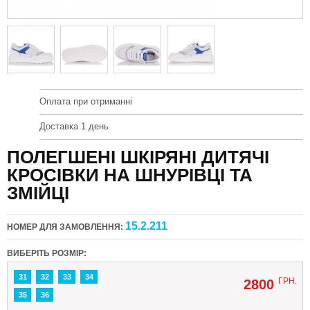
Оплата при отриманні
Доставка 1 день
ПОЛЕГШЕНІ ШКІРЯНІ ДИТЯЧІ
КРОСІВКИ НА ШНУРІВЦІ ТА
ЗМІЙЦІ
15.2.211
НОМЕР ДЛЯ ЗАМОВЛЕННЯ:
ВИБЕРІТЬ РОЗМІР:
31
32
33
34
ГРН.
2800
35
36