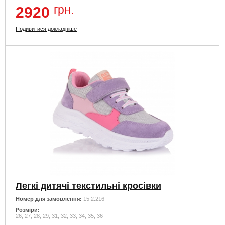
грн.
2920
Подивитися докладніше
Легкі дитячі текстильні кросівки
Номер для замовлення:
15.2.216
Розміри:
26, 27, 28, 29, 31, 32, 33, 34, 35, 36