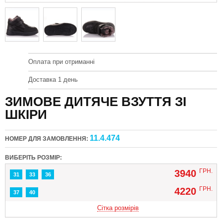
Оплата при отриманні
Доставка 1 день
ЗИМОВЕ ДИТЯЧЕ ВЗУТТЯ ЗІ
ШКІРИ
11.4.474
НОМЕР ДЛЯ ЗАМОВЛЕННЯ:
ВИБЕРІТЬ РОЗМІР:
ГРН.
3940
31
33
36
ГРН.
4220
37
40
Сітка розмірів