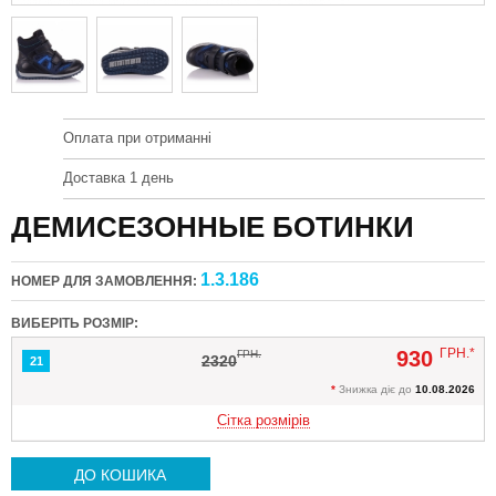
Оплата при отриманні
Доставка 1 день
ДЕМИСЕЗОННЫЕ БОТИНКИ
1.3.186
НОМЕР ДЛЯ ЗАМОВЛЕННЯ:
ВИБЕРІТЬ РОЗМІР:
ГРН.*
930
ГРН.
2320
21
*
Знижка діє до
10.08.2026
Сітка розмірів
ДО КОШИКА