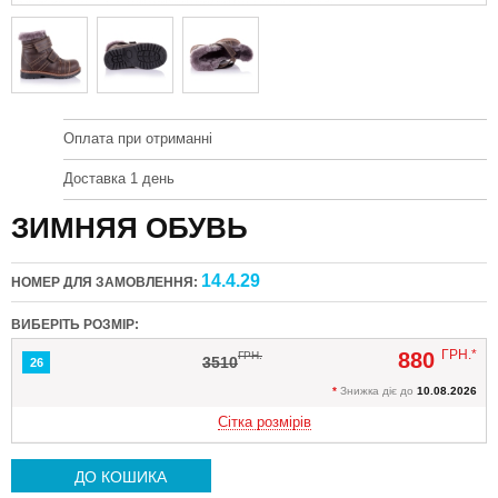
Оплата при отриманні
Доставка 1 день
ЗИМНЯЯ ОБУВЬ
14.4.29
НОМЕР ДЛЯ ЗАМОВЛЕННЯ:
ВИБЕРІТЬ РОЗМІР:
ГРН.*
880
ГРН.
3510
26
*
Знижка діє до
10.08.2026
Сітка розмірів
ДО КОШИКА