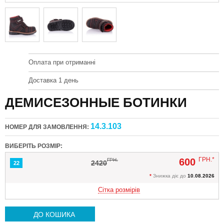
Оплата при отриманні
Доставка 1 день
ДЕМИСЕЗОННЫЕ БОТИНКИ
14.3.103
НОМЕР ДЛЯ ЗАМОВЛЕННЯ:
ВИБЕРІТЬ РОЗМІР:
ГРН.*
600
ГРН.
2420
22
*
Знижка діє до
10.08.2026
Сітка розмірів
ДО КОШИКА