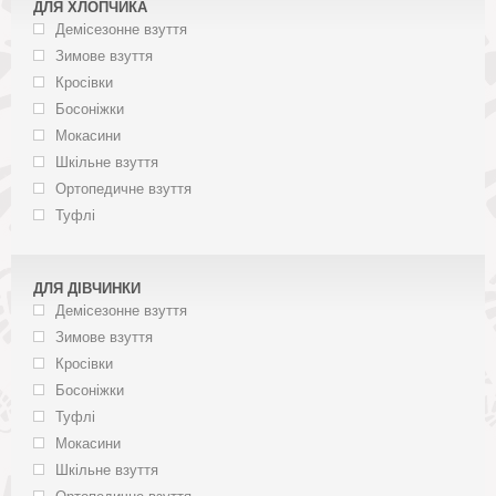
ДЛЯ ХЛОПЧИКА
Демісезонне взуття
Зимове взуття
Кросівки
Босоніжки
Мокасини
Шкільне взуття
Ортопедичне взуття
Туфлі
ДЛЯ ДІВЧИНКИ
Демісезонне взуття
Зимове взуття
Кросівки
Босоніжки
Туфлі
Мокасини
Шкільне взуття