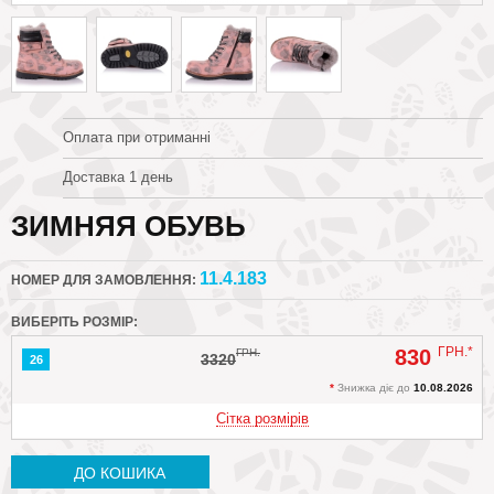
Оплата при отриманні
Доставка 1 день
ЗИМНЯЯ ОБУВЬ
11.4.183
НОМЕР ДЛЯ ЗАМОВЛЕННЯ:
ВИБЕРІТЬ РОЗМІР:
ГРН.*
830
ГРН.
3320
26
*
Знижка діє до
10.08.2026
Сітка розмірів
ДО КОШИКА