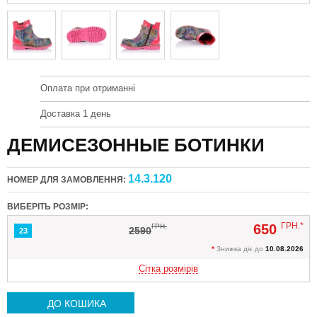
Оплата при отриманні
Доставка 1 день
ДЕМИСЕЗОННЫЕ БОТИНКИ
14.3.120
НОМЕР ДЛЯ ЗАМОВЛЕННЯ:
ВИБЕРІТЬ РОЗМІР:
ГРН.*
650
ГРН.
2590
23
*
Знижка діє до
10.08.2026
Сітка розмірів
ДО КОШИКА