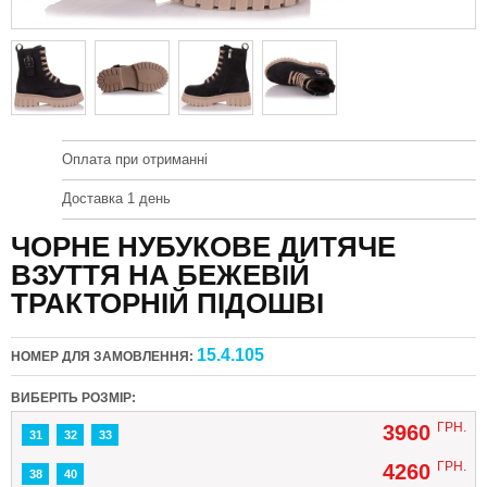
Оплата при отриманні
Доставка 1 день
ЧОРНЕ НУБУКОВЕ ДИТЯЧЕ
ВЗУТТЯ НА БЕЖЕВІЙ
ТРАКТОРНІЙ ПІДОШВІ
15.4.105
НОМЕР ДЛЯ ЗАМОВЛЕННЯ:
ВИБЕРІТЬ РОЗМІР:
ГРН.
3960
31
32
33
ГРН.
4260
38
40