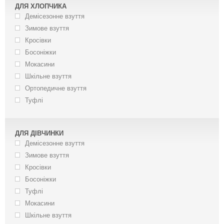
ДЛЯ ХЛОПЧИКА
Демісезонне взуття
Зимове взуття
Кросівки
Босоніжки
Мокасини
Шкільне взуття
Ортопедичне взуття
Туфлі
ДЛЯ ДІВЧИНКИ
Демісезонне взуття
Зимове взуття
Кросівки
Босоніжки
Туфлі
Мокасини
Шкільне взуття