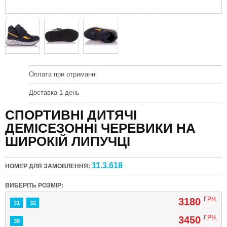
Оплата при отриманні
Доставка 1 день
СПОРТИВНІ ДИТЯЧІ
ДЕМІСЕЗОННІ ЧЕРЕВИКИ НА
ШИРОКІЙ ЛИПУЧЦІ
11.3.618
НОМЕР ДЛЯ ЗАМОВЛЕННЯ:
ВИБЕРІТЬ РОЗМІР:
ГРН.
3180
31
32
ГРН.
3450
38