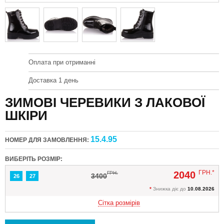
Оплата при отриманні
Доставка 1 день
ЗИМОВІ ЧЕРЕВИКИ З ЛАКОВОЇ
ШКІРИ
15.4.95
НОМЕР ДЛЯ ЗАМОВЛЕННЯ:
ВИБЕРІТЬ РОЗМІР:
ГРН.*
2040
ГРН.
3400
26
27
*
Знижка діє до
10.08.2026
Сітка розмірів