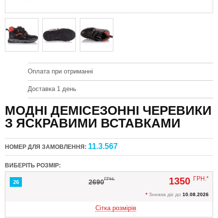
Оплата при отриманні
Доставка 1 день
МОДНІ ДЕМІСЕЗОННІ ЧЕРЕВИКИ
З ЯСКРАВИМИ ВСТАВКАМИ
11.3.567
НОМЕР ДЛЯ ЗАМОВЛЕННЯ:
ВИБЕРІТЬ РОЗМІР:
ГРН.*
1350
ГРН.
2690
26
*
Знижка діє до
10.08.2026
Сітка розмірів