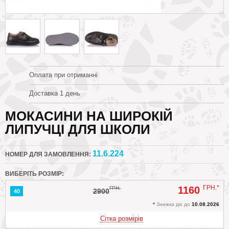
Оплата при отриманні
Доставка 1 день
МОКАСИНИ НА ШИРОКІЙ
ЛИПУЧЦІ ДЛЯ ШКОЛИ
11.6.224
НОМЕР ДЛЯ ЗАМОВЛЕННЯ:
ВИБЕРІТЬ РОЗМІР:
ГРН.*
1160
ГРН.
2900
40
*
Знижка діє до
10.08.2026
Сітка розмірів